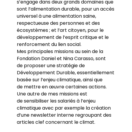
s’engage dans deux grands domaines que
sont l’alimentation durable, pour un accès
universel à une alimentation saine,
respectueuse des personnes et des
écosystèmes ; et l’art citoyen, pour le
développement de l’esprit critique et le
renforcement du lien social.
Mes principales missions au sein de la
Fondation Daniel et Nina Carasso, sont
de proposer une stratégie de
Développement Durable, essentiellement
basée sur l’enjeu climatique, ainsi que
de mettre en œuvre certaines actions.
Une autre de mes missions est
de sensibiliser les salariés à l’enjeu
climatique avec par exemple la création
d’une newsletter interne regroupant des
articles clef concernant le climat.