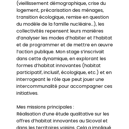
(vieillissement démographique, crise du
logement, précarisation des ménages,
transition écologique, remise en question
du modèle de la famille nucléaire…), les
collectivités repensent leurs manières
d’analyser les modes d’habiter et l’habitat
et de programmer et de mettre en œuvre
l’action publique. Mon stage s’inscrivait
dans cette dynamique, en explorant les
formes d’habitat innovantes (habitat
participatif, inclusif, écologique, etc.) et en
interrogeant le rôle que peut jouer une
intercommunalité pour accompagner ces
initiatives.
Mes missions principales :
Réalisation d’une étude qualitative sur les
offres d’habitat innovantes au Sicoval et
dans les territoires voisins. Cela a impliqué