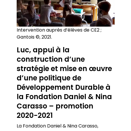
Intervention auprès d’élèves de CE2 ;
Gantois ©, 2021.
Luc, appui à la
construction d’une
stratégie et mise en œuvre
d’une politique de
Développement Durable à
la Fondation Daniel & Nina
Carasso – promotion
2020-2021
La Fondation Daniel & Nina Carasso,