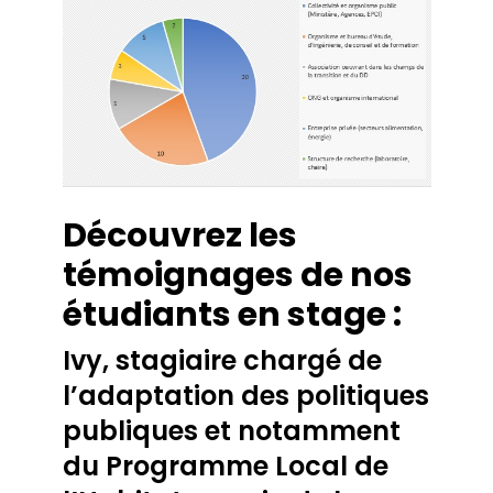
Découvrez les
témoignages de nos
étudiants en stage :
Ivy, stagiaire chargé de
l’adaptation des politiques
publiques et notamment
du Programme Local de