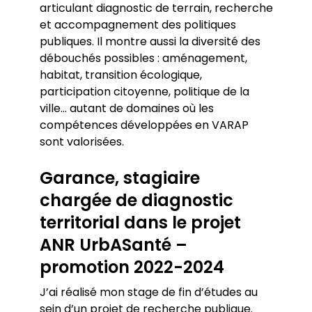
articulant diagnostic de terrain, recherche
et accompagnement des politiques
publiques. Il montre aussi la diversité des
débouchés possibles : aménagement,
habitat, transition écologique,
participation citoyenne, politique de la
ville… autant de domaines où les
compétences développées en VARAP
sont valorisées.
Garance, stagiaire
chargée de diagnostic
territorial dans le projet
ANR UrbASanté –
promotion 2022-2024
J’ai réalisé mon stage de fin d’études au
sein d’un projet de recherche publique.