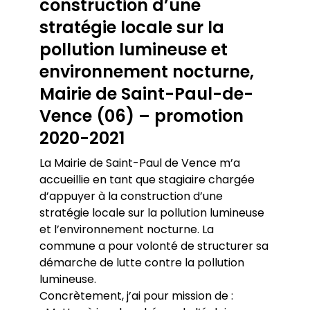
construction d’une
stratégie locale sur la
pollution lumineuse et
environnement nocturne,
Mairie de Saint-Paul-de-
Vence (06) – promotion
2020-2021
La Mairie de Saint-Paul de Vence m’a
accueillie en tant que stagiaire chargée
d’appuyer à la construction d’une
stratégie locale sur la pollution lumineuse
et l’environnement nocturne. La
commune a pour volonté de structurer sa
démarche de lutte contre la pollution
lumineuse.
Concrètement, j’ai pour mission de :