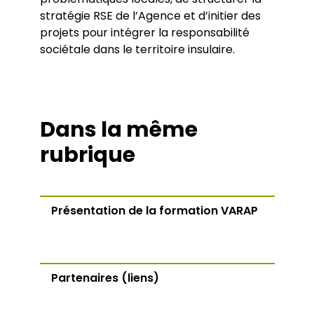
stratégie RSE de l’Agence et d’initier des
projets pour intégrer la responsabilité
sociétale dans le territoire insulaire.
Dans la même
rubrique
Présentation de la formation VARAP
Partenaires (liens)