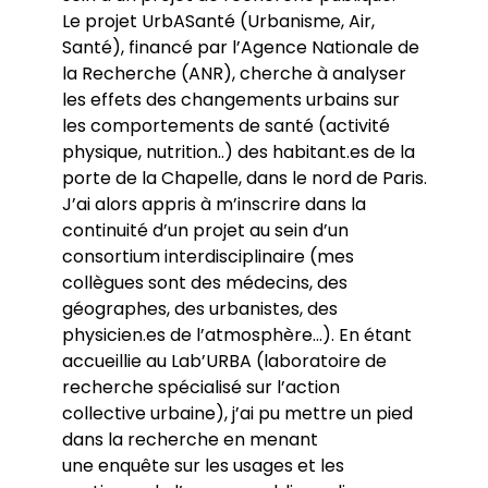
Le projet UrbASanté (Urbanisme, Air,
Santé), financé par l’Agence Nationale de
la Recherche (ANR), cherche à analyser
les effets des changements urbains sur
les comportements de santé (activité
physique, nutrition..) des habitant.es de la
porte de la Chapelle, dans le nord de Paris.
J’ai alors appris à m’inscrire dans la
continuité d’un projet au sein d’un
consortium interdisciplinaire (mes
collègues sont des médecins, des
géographes, des urbanistes, des
physicien.es de l’atmosphère…). En étant
accueillie au Lab’URBA (laboratoire de
recherche spécialisé sur l’action
collective urbaine), j’ai pu mettre un pied
dans la recherche en menant
une enquête sur les usages et les