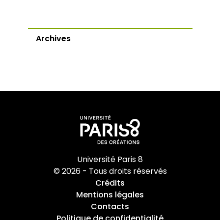
Archives
Université Paris 8
© 2026 - Tous droits réservés
Crédits
Mentions légales
Contacts
Politique de confidentialité