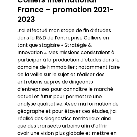
France – promotion 2021-
2023
J’ai effectué mon stage de fin d’études
dans la R&D de l’entreprise Colliers en
tant que stagiaire « Stratégie &
Innovation ». Mes missions consistaient à
participer à la production d’études dans le
domaine de l’immobilier ; notamment faire
de la veille sur le sujet et réaliser des
entretiens auprès de dirigeants
d’entreprises pour connaître le marché
actuel et futur pour permettre une
analyse qualitative. Avec ma formation de
géographe et pour étayer ces études, j’ai
réalisé des diagnostics territoriaux ainsi
que des transects urbains afin d’offrir
avoir une vision plus globale et mettre en