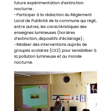
future expérimentation d’extinction
nocturne ;
-Participer à la rédaction du Règlement
Local de Publicité de la commune qui régit,
entre autres, les caractéristiques des
enseignes lumineuses (horaires
d’extinction, dispositifs d’éclairage) ;
-Réaliser des interventions auprès de
groupes scolaires (CE2) pour sensibiliser à
la pollution lumineuse et au monde
nocturne.