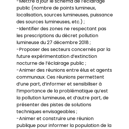
-Mettre à jour le schéma de l’éclairage
public (nombre de points lumineux,
localisation, sources lumineuses, puissance
des sources lumineuses, etc.) ;
-Identifier des zones ne respectant pas
les prescriptions du décret pollution
lumineuse du 27 décembre 2018 ;
-Proposer des secteurs concernés par la
future expérimentation d’extinction
nocturne de l’éclairage public ;
-Animer des réunions entre élus et agents
communaux. Ces réunions permettent
d’une part, d’informer et sensibiliser à
l’importance de la problématique qu’est
la pollution lumineuse, et d’autre part, de
présenter des pistes de solutions
techniques envisageables ;
-Animer et construire une réunion
publique pour informer la population de la