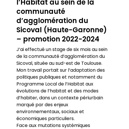
l’Habitat au sein de la
communauté
d’agglomération du
Sicoval (Haute-Garonne)
– promotion 2022-2024
J’ai effectué un stage de six mois au sein
de la communauté d’agglomération du
Sicoval, située au sud-est de Toulouse.
Mon travail portait sur l’adaptation des
politiques publiques et notamment du
Programme Local de l’Habitat aux
évolutions de l’habitat et des modes
d’habiter, dans un contexte périurbain
marqué par des enjeux
environnementaux, sociaux et
économiques particuliers.
Face aux mutations systémiques