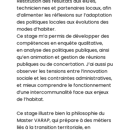
Restitution des résultats aux élu·es,
technicien·nes et partenaires locaux, afin
d’alimenter les réflexions sur l’adaptation
des politiques locales aux évolutions des
modes d’habiter.
Ce stage m’a permis de développer des
compétences en enquête qualitative,
en analyse des politiques publiques, ainsi
qu’en animation et gestion de réunions
publiques ou de concertation. J’ai aussi pu
observer les tensions entre l’innovation
sociale et les contraintes administratives,
et mieux comprendre le fonctionnement
d’une intercommunalité face aux enjeux
de l’habitat.
Ce stage illustre bien la philosophie du
Master VARAP, qui prépare à des métiers
liés à la transition territoriale, en