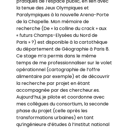
pratiques de l’espace public, en lien avec
la tenue des Jeux Olympiques et
Paralympiques à la nouvelle Arena-Porte
de la Chapelle. Mon mémoire de
recherche (De « la colline du crack » aux
« futurs Champs-Elysées du Nord de
Paris » ?) est disponible à la cartothèque
du département de Géographie à Paris 8.
Ce stage m’a permis dans le même
temps de me professionnaliser sur le volet
opérationnel (cartographie de l’offre
alimentaire par exemple) et de découvrir
la recherche par projet en étant
accompagnée par des chercheur.es.
Aujourd’hui, je pilote et coordonne avec
mes collègues du consortium, la seconde
phase du projet (celle après les
transformations urbaines) en tant
qu’ingénieure d’études à l’Institut national