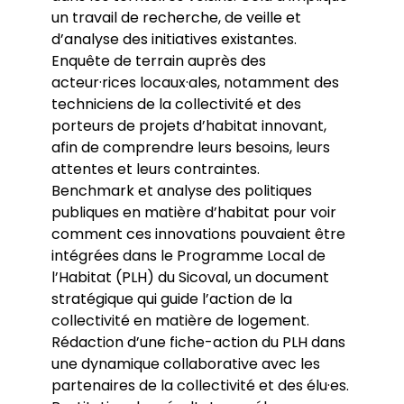
un travail de recherche, de veille et
d’analyse des initiatives existantes.
Enquête de terrain auprès des
acteur·rices locaux·ales, notamment des
techniciens de la collectivité et des
porteurs de projets d’habitat innovant,
afin de comprendre leurs besoins, leurs
attentes et leurs contraintes.
Benchmark et analyse des politiques
publiques en matière d’habitat pour voir
comment ces innovations pouvaient être
intégrées dans le Programme Local de
l’Habitat (PLH) du Sicoval, un document
stratégique qui guide l’action de la
collectivité en matière de logement.
Rédaction d’une fiche-action du PLH dans
une dynamique collaborative avec les
partenaires de la collectivité et des élu·es.