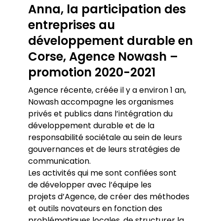
Anna, la participation des
entreprises au
développement durable en
Corse, Agence Nowash –
promotion 2020-2021
Agence récente, créée il y a environ 1 an,
Nowash accompagne les organismes
privés et publics dans l’intégration du
développement durable et de la
responsabilité sociétale au sein de leurs
gouvernances et de leurs stratégies de
communication.
Les activités qui me sont confiées sont
de développer avec l’équipe les
projets d’Agence, de créer des méthodes
et outils novateurs en fonction des
problématiques locales, de structurer la