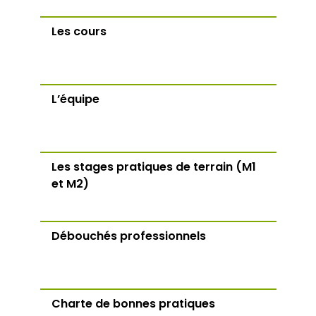
Les cours
L’équipe
Les stages pratiques de terrain (M1
et M2)
Débouchés professionnels
Charte de bonnes pratiques