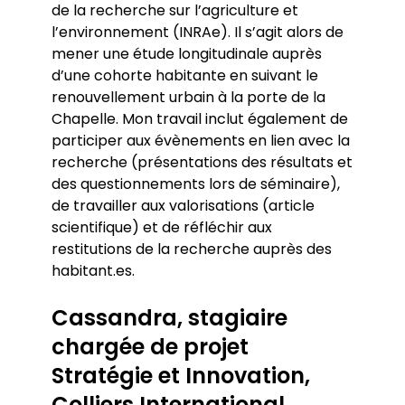
de la recherche sur l’agriculture et
l’environnement (INRAe). Il s’agit alors de
mener une étude longitudinale auprès
d’une cohorte habitante en suivant le
renouvellement urbain à la porte de la
Chapelle. Mon travail inclut également de
participer aux évènements en lien avec la
recherche (présentations des résultats et
des questionnements lors de séminaire),
de travailler aux valorisations (article
scientifique) et de réfléchir aux
restitutions de la recherche auprès des
habitant.es.
Cassandra, stagiaire
chargée de projet
Stratégie et Innovation,
Colliers International