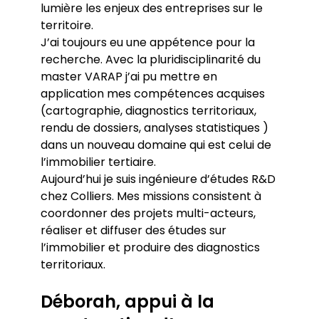
lumière les enjeux des entreprises sur le
territoire.
J’ai toujours eu une appétence pour la
recherche. Avec la pluridisciplinarité du
master VARAP j’ai pu mettre en
application mes compétences acquises
(cartographie, diagnostics territoriaux,
rendu de dossiers, analyses statistiques )
dans un nouveau domaine qui est celui de
l’immobilier tertiaire.
Aujourd’hui je suis ingénieure d’études R&D
chez Colliers. Mes missions consistent à
coordonner des projets multi-acteurs,
réaliser et diffuser des études sur
l’immobilier et produire des diagnostics
territoriaux.
Déborah, appui à la