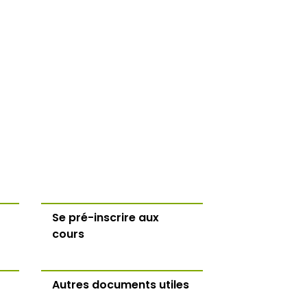
Se pré-inscrire aux
cours
Autres documents utiles