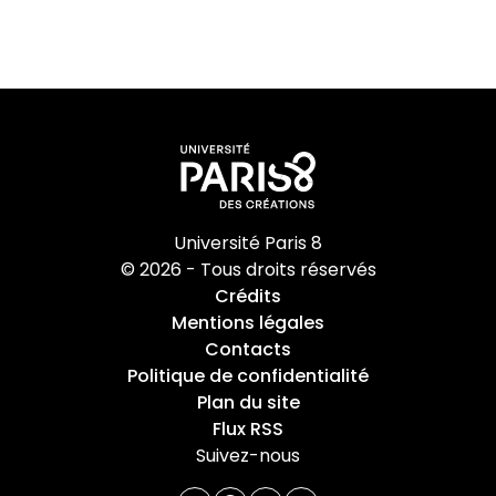
Université Paris 8
© 2026 - Tous droits réservés
Crédits
Mentions légales
Contacts
Politique de confidentialité
Plan du site
Flux RSS
Suivez-nous