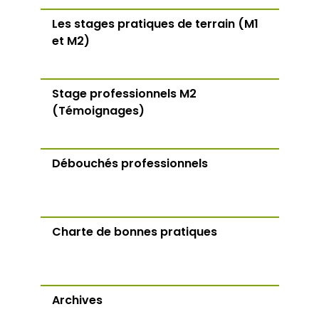
Les stages pratiques de terrain (M1
et M2)
Stage professionnels M2
(Témoignages)
Débouchés professionnels
Charte de bonnes pratiques
Archives