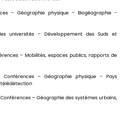
ces – Géographie physique – Biogéographie -
es universités – Développement des Suds et
érences – Mobilités, espaces publics, rapports de
 Conférences – Géographie physique – Pays
 télédétection
 Conférences – Géographie des systèmes urbains,