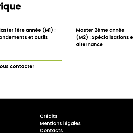
rique
aster 1ère année (M1) :
Master 2ème année
ondements et outils
(M2) : Spécialisations e
alternance
ous contacter
Crédits
Mentions légales
Contacts