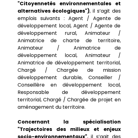
"Citoyennetés environnementales et
alternatives écologiques")
, il s’agit des
emplois suivants : Agent / Agente de
développement local, Agent / Agente de
développement rural, Animateur /
Animatrice de charte de territoire,
Animateur / Animatrice de
développement local, Animateur /
Animatrice de développement territorial,
Chargé / Chargée de mission
développement durable, Conseiller /
Conseillère en développement local,
Responsable de développement
territorial, Chargé / Chargée de projet en
aménagement du territoire.
Concernant la spécialisation
"Trajectoires des milieux et enjeux
socio-environnementaux"
, il s’agit des