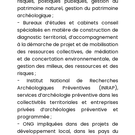
risques, politiques publiques, gestion du
patrimoine naturel, gestion du patrimoine
archéologique ;
- Bureaux d’études et cabinets conseil
spécialisés en matière de construction de
diagnostic territorial, d’accompagnement
à la démarche de projet et de mobilisation
des ressources collectives, de médiation
et de concertation environnementale, de
gestion des milieux, des ressources et des
risques ;
- Institut National de Recherches
Archéologiques Préventives (INRAP),
services d’archéologie préventive dans les
collectivités territoriales et entreprises
privées d’archéologies préventive et
programmée ;
- ONG impliquées dans des projets de
développement local, dans les pays du