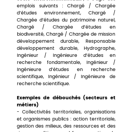
emplois suivants : Chargé / Chargée
d’études environnement, Chargé /
Chargée d’études du patrimoine naturel,
Chargé / Chargée d’études en
biodiversité, Chargé / Chargée de mission
développement durable, Responsable
développement durable, Hydrographe,
Ingénieur / Ingénieure d’études en
recherche fondamentale, Ingénieur /
Ingénieure d’études en recherche
scientifique, Ingénieur / Ingénieure de
recherche scientifique.
Exemples de débouchés (secteurs et
métiers)
- Collectivités territoriales, organisations
et organismes publics : action territoriale,
gestion des milieux, des ressources et des