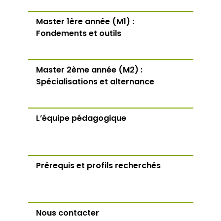
Master 1ère année (M1) :
Fondements et outils
Master 2ème année (M2) :
Spécialisations et alternance
L’équipe pédagogique
Prérequis et profils recherchés
Nous contacter