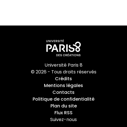
Université Paris 8
© 2026 - Tous droits réservés
Crédits
Mentions légales
Contacts
Politique de confidentialité
Plan du site
Flux RSS
Suivez-nous