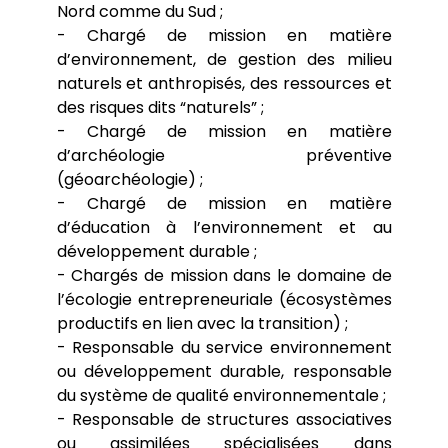
Nord comme du Sud ;
- Chargé de mission en matière
d’environnement, de gestion des milieu
naturels et anthropisés, des ressources et
des risques dits “naturels” ;
- Chargé de mission en matière
d’archéologie préventive
(géoarchéologie) ;
- Chargé de mission en matière
d’éducation à l’environnement et au
développement durable ;
- Chargés de mission dans le domaine de
l’écologie entrepreneuriale (écosystèmes
productifs en lien avec la transition) ;
- Responsable du service environnement
ou développement durable, responsable
du système de qualité environnementale ;
- Responsable de structures associatives
ou assimilées spécialisées dans