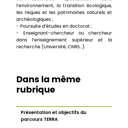
l’environnement, la transition écologique,
les risques et les patrimoines naturels et
archéologiques ;
- Poursuite d’études en doctorat ;
- Enseignant-chercheur ou chercheur
dans l’enseignement supérieur et la
recherche (Université, CNRS…)
Dans la même
rubrique
Présentation et objectifs du
parcours TERRA