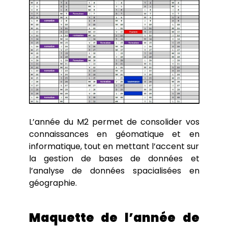
L’année du M2 permet de consolider vos
connaissances en géomatique et en
informatique, tout en mettant l’accent sur
la gestion de bases de données et
l’analyse de données spacialisées en
géographie.
Maquette de l’année de