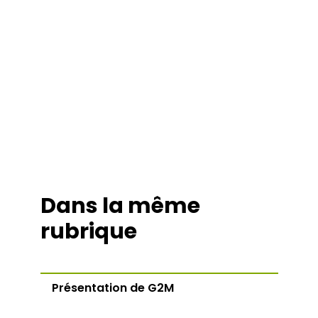
Dans la même
rubrique
Présentation de G2M