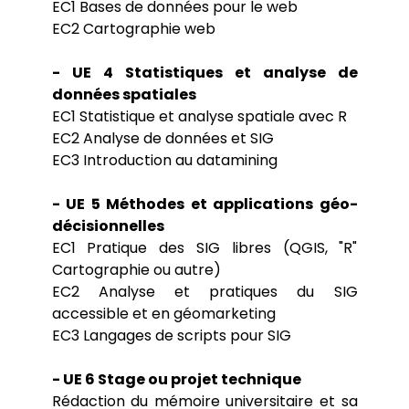
EC1 Bases de données pour le web
EC2 Cartographie web
- UE 4 Statistiques et analyse de
données spatiales
EC1 Statistique et analyse spatiale avec R
EC2 Analyse de données et SIG
EC3 Introduction au datamining
- UE 5 Méthodes et applications géo-
décisionnelles
EC1 Pratique des SIG libres (QGIS, "R"
Cartographie ou autre)
EC2 Analyse et pratiques du SIG
accessible et en géomarketing
EC3 Langages de scripts pour SIG
- UE 6 Stage ou projet technique
Rédaction du mémoire universitaire et sa