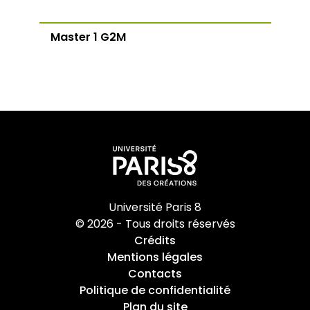
Master 1 G2M
Université Paris 8
© 2026 - Tous droits réservés
Crédits
Mentions légales
Contacts
Politique de confidentialité
Plan du site