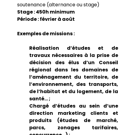
soutenance (alternance ou stage)
Stage : 450h minimum
Période : février à août
Exemples de missions :
Réalisation d’études et de
travaux nécessaires à la prise de
décision des élus d’un Conseil
régional dans les domaines de
l’aménagement du territoire, de
l’environnement, des transports,
de l’habitat et du logement, de la
santé... ;
Chargé d’études au sein d’une
direction marketing clients et
produits (études de marché,
parcs, zonages tarifaires,
concurrence…) ;