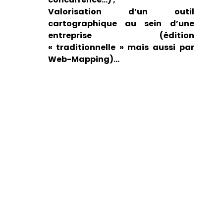
Valorisation d’un outil
cartographique au sein d’une
entreprise (édition
« traditionnelle » mais aussi par
Web-Mapping)…