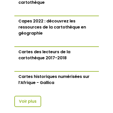
cartothèque
Capes 2022 : découvrez les
ressources de la cartothèque en
géographie
Cartes des lecteurs de la
cartothèque 2017-2018
Cartes historiques numérisées sur
l’Afrique - Gallica
Voir plus