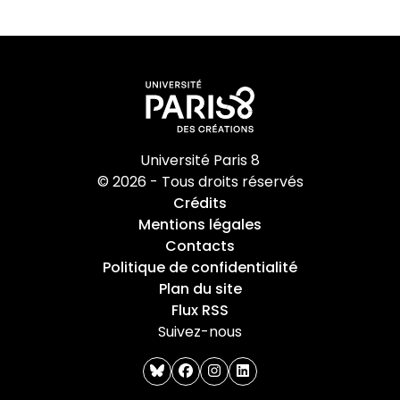
Université Paris 8
© 2026 - Tous droits réservés
Crédits
Mentions légales
Contacts
Politique de confidentialité
Plan du site
Flux RSS
Suivez-nous
bluesky
facebook
instagram
linkedin