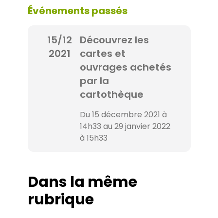
Événements passés
15/12
Découvrez les
2021
cartes et
ouvrages achetés
par la
cartothèque
Du 15 décembre 2021 à
14h33 au 29 janvier 2022
à 15h33
Dans la même
rubrique