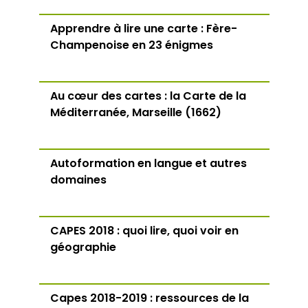
Apprendre à lire une carte : Fère-
Champenoise en 23 énigmes
Au cœur des cartes : la Carte de la
Méditerranée, Marseille (1662)
Autoformation en langue et autres
domaines
CAPES 2018 : quoi lire, quoi voir en
géographie
Capes 2018-2019 : ressources de la